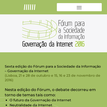
Skip
to
content
Sexta edição do Fórum para a Sociedade da Informação
– Governação da Internet
(Lisboa, 21 e 28 de outubro e 15, 16 e 23 de novembro de
2016)
Nesta edição do Fórum, o debate decorreu em
torno de temas tais como:
O futuro da Governação da Internet
Neutralidade da Internet