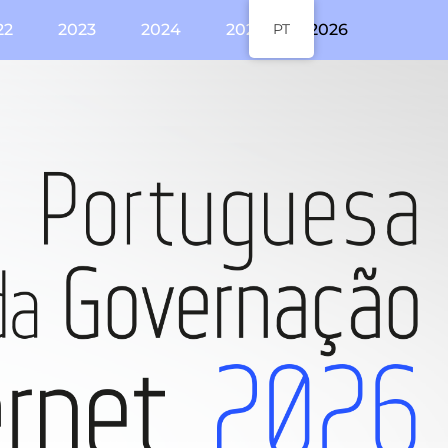
22
2023
2024
2025
PT
2026