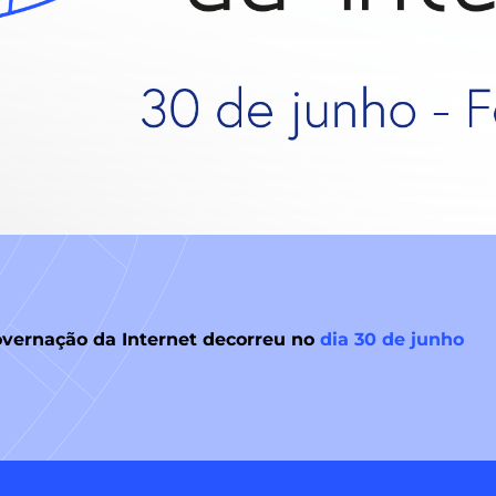
overnação da Internet decorreu no
dia 30 de junho